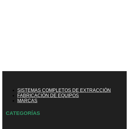
SISTEMAS COMPLETOS DE EXTRACCIÓN
FABRICACIÓN DE EQUIPOS
MARCAS
CATEGORÍAS