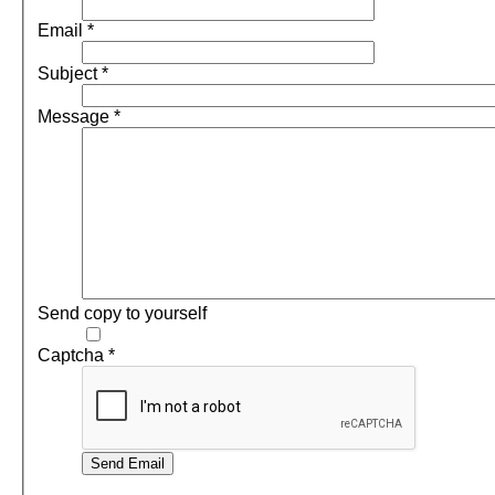
Email
*
Subject
*
Message
*
Send copy to yourself
Captcha
*
Send Email