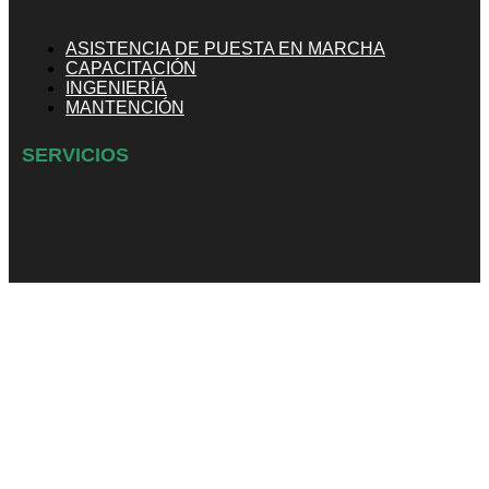
ASISTENCIA DE PUESTA EN MARCHA
CAPACITACIÓN
INGENIERÍA
MANTENCIÓN
SERVICIOS