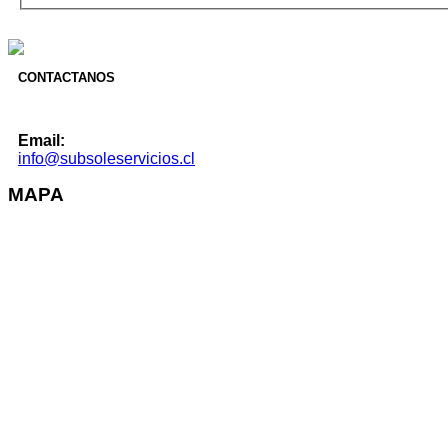
CONTACTANOS
Email:
info@subsoleservicios.cl
MAPA