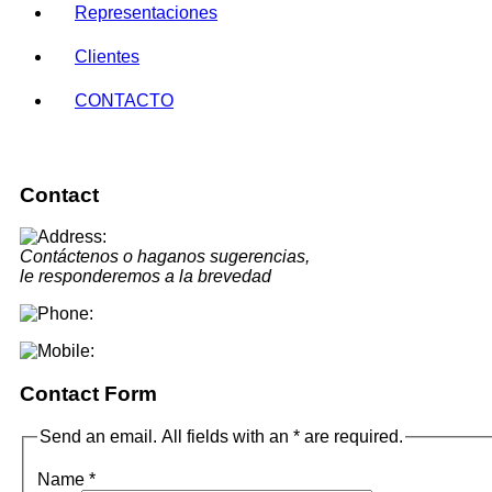
Representaciones
Clientes
CONTACTO
Contact
Contáctenos o haganos sugerencias,
le responderemos a la brevedad
Contact Form
Send an email. All fields with an * are required.
Name
*