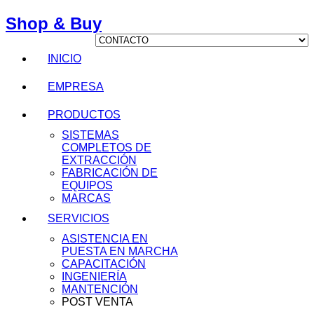
Shop & Buy
INICIO
EMPRESA
PRODUCTOS
SISTEMAS
COMPLETOS DE
EXTRACCIÓN
FABRICACIÓN DE
EQUIPOS
MARCAS
SERVICIOS
ASISTENCIA EN
PUESTA EN MARCHA
CAPACITACIÓN
INGENIERÍA
MANTENCIÓN
POST VENTA