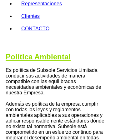
Representaciones
Clientes
CONTACTO
Política Ambiental
Es política de Subsole Servicios Limitada
conducir sus actividades de manera
compatible con las equilibradas
necesidades ambientales y económicas de
nuestra Empresa.
Además es política de la empresa cumplir
con todas las leyes y reglamentos
ambientales aplicables a sus operaciones y
aplicar responsablemente estándares dónde
no exista tal normativa. Subsole está
comprometido en un esfuerzo continuo para
mejorar el desempeño ambiental en todas