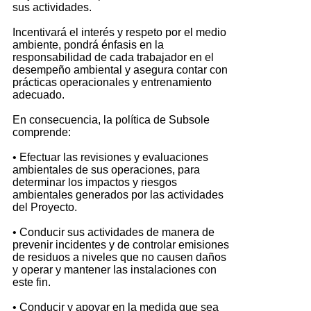
sus actividades.
Incentivará el interés y respeto por el medio
ambiente, pondrá énfasis en la
responsabilidad de cada trabajador en el
desempeño ambiental y asegura contar con
prácticas operacionales y entrenamiento
adecuado.
En consecuencia, la política de Subsole
comprende:
• Efectuar las revisiones y evaluaciones
ambientales de sus operaciones, para
determinar los impactos y riesgos
ambientales generados por las actividades
del Proyecto.
• Conducir sus actividades de manera de
prevenir incidentes y de controlar emisiones
de residuos a niveles que no causen daños
y operar y mantener las instalaciones con
este fin.
• Conducir y apoyar en la medida que sea