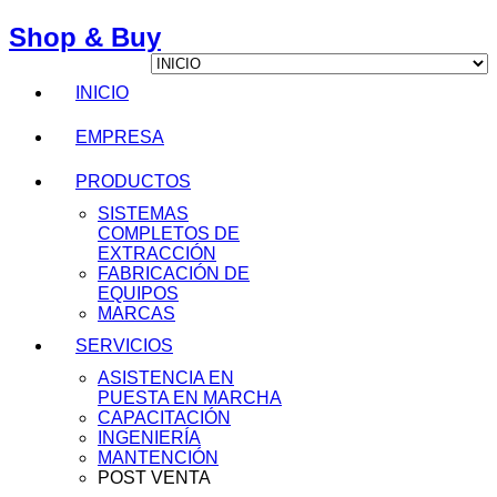
Shop & Buy
INICIO
EMPRESA
PRODUCTOS
SISTEMAS
COMPLETOS DE
EXTRACCIÓN
FABRICACIÓN DE
EQUIPOS
MARCAS
SERVICIOS
ASISTENCIA EN
PUESTA EN MARCHA
CAPACITACIÓN
INGENIERÍA
MANTENCIÓN
POST VENTA