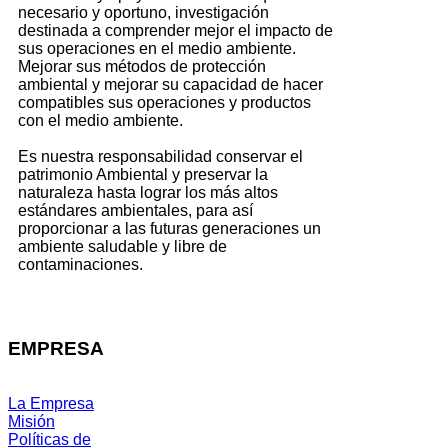
necesario y oportuno, investigación
destinada a comprender mejor el impacto de
sus operaciones en el medio ambiente.
Mejorar sus métodos de protección
ambiental y mejorar su capacidad de hacer
compatibles sus operaciones y productos
con el medio ambiente.
Es nuestra responsabilidad conservar el
patrimonio Ambiental y preservar la
naturaleza hasta lograr los más altos
estándares ambientales, para así
proporcionar a las futuras generaciones un
ambiente saludable y libre de
contaminaciones.
EMPRESA
La Empresa
Misión
Políticas de